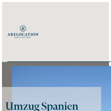
Umzug Spanien