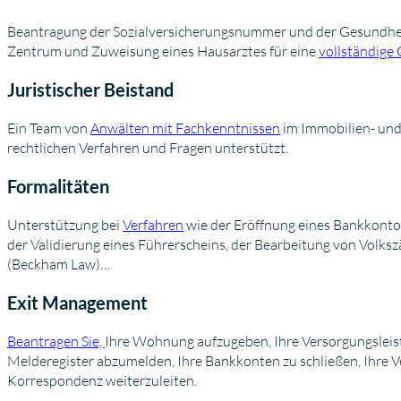
Beantragung der Sozialversicherungsnummer und der Gesundhei
Zentrum und Zuweisung eines Hausarztes für eine
vollständige
Juristischer Beistand
Ein Team von
Anwälten mit Fachkenntnissen
im Immobilien- und 
rechtlichen Verfahren und Fragen unterstützt.
Formalitäten
Unterstützung bei
Verfahren
wie der Eröffnung eines Bankkontos,
der Validierung eines Führerscheins, der Bearbeitung von Volk
(Beckham Law)…
Exit Management
Beantragen Sie,
Ihre Wohnung aufzugeben, Ihre Versorgungsleis
Melderegister abzumelden, Ihre Bankkonten zu schließen, Ihre V
Korrespondenz weiterzuleiten.