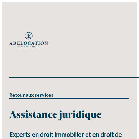
Retour aux services
Assistance juridique
Experts en droit immobilier et en droit de