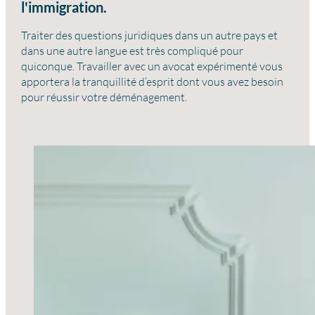
l'immigration.
Traiter des questions juridiques dans un autre pays et
dans une autre langue est très compliqué pour
quiconque. Travailler avec un avocat expérimenté vous
apportera la tranquillité d’esprit dont vous avez besoin
pour réussir votre déménagement.