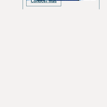
Conocer más