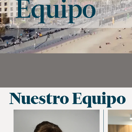
Equipo
Nuestro Equipo