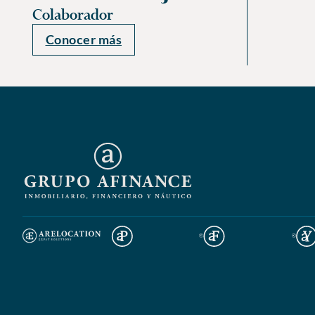
Colaborador
Conocer más