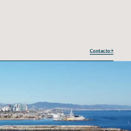
Contacto