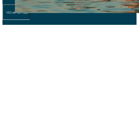
Volver arriba