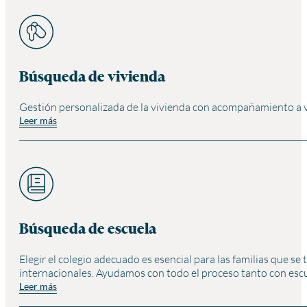
Búsqueda de vivienda
Gestión personalizada de la vivienda con acompañamiento a vis
Leer más
Búsqueda de escuela
Elegir el colegio adecuado es esencial para las familias que s
internacionales. Ayudamos con todo el proceso tanto con escue
Leer más