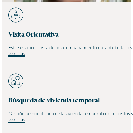
Visita Orientativa
Este servicio consta de un acompañamiento durante toda la visi
Leer más
Búsqueda de vivienda temporal
Gestión personalizada de la vivienda temporal con todos los se
Leer más