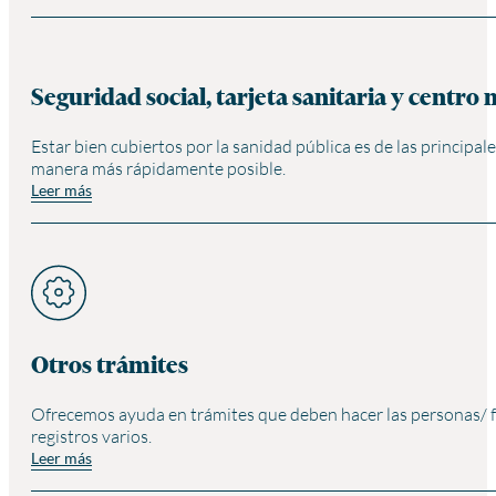
Seguridad social, tarjeta sanitaria y centro
Estar bien cubiertos por la sanidad pública es de las princip
manera más rápidamente posible.
Leer más
Otros trámites
Ofrecemos ayuda en trámites que deben hacer las personas/ f
registros varios.
Leer más