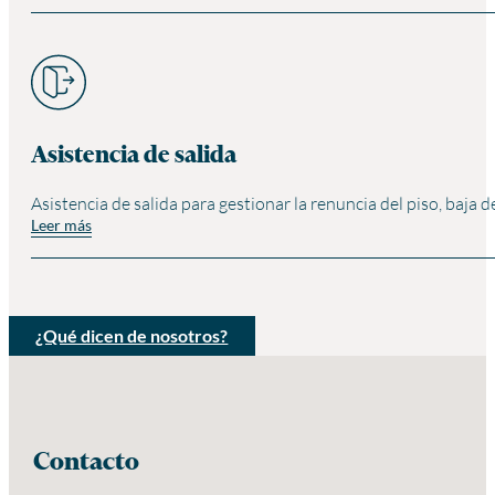
Asistencia de salida
Asistencia de salida para gestionar la renuncia del piso, baja 
Leer más
¿Qué dicen de nosotros?
Contacto