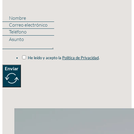
He leído y acepto la
Política de Privacidad
.
Enviar