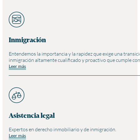
Inmigración
Entendemos la importancia y la rapidez que exige una transic
inmigración altamente cualificado y proactivo que cumple co
Leer más
Asistencia legal
Expertos en derecho inmobiliario y de inmigración.
Leer más