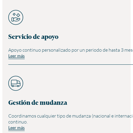
Servicio de apoyo
Apoyo continuo personalizado por un periodo de hasta 3 mese
Leer más
Gestión de mudanza
Coordinamos cualquier tipo de mudanza (nacional e internaci
continuo.
Leer más