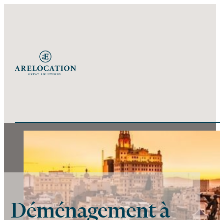
Déménagement à