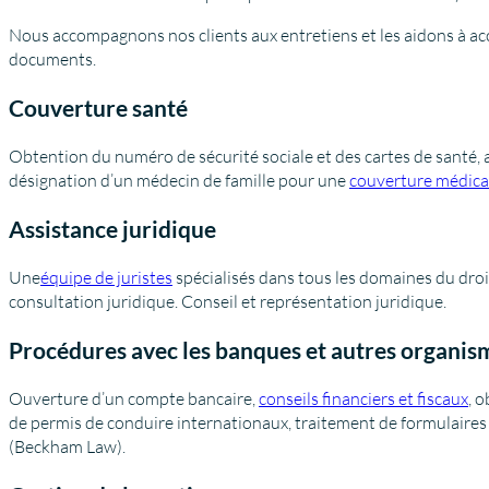
Nous accompagnons nos clients aux entretiens et les aidons à ac
documents.
Couverture santé
Obtention du numéro de sécurité sociale et des cartes de santé
désignation d’un médecin de famille pour une
couverture médica
Assistance juridique
Une
équipe de juristes
spécialisés dans tous les domaines du dro
consultation juridique. Conseil et représentation juridique.
Procédures avec les banques et autres organis
Ouverture d’un compte bancaire,
conseils financiers et fiscaux
, 
de permis de conduire internationaux, traitement de formulaire
(Beckham Law).