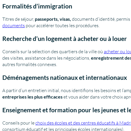
Formalités d’immigration
Titres de séjour,
passeports, visas,
documents d’identité, permis 
documents
pour accélérer toutes les procédures.
Recherche d’un logement à acheter ou à louer
Conseils sur la sélection des quartiers de la ville où
acheter ou lo
des visites, assistance dans les négociations,
enregistrement des 
autres formalités connexes.
Déménagements nationaux et internationaux
A partir d’un entretien initial, nous identifions les besoins et l’a
entreprises les plus efficaces
et vous aider dans votre choix ap
Enseignement et formation pour les jeunes et l
Conseils pour le
choix des écoles et des centres éducatifs à Mad
consortium éducatif et les principales écoles internationales).