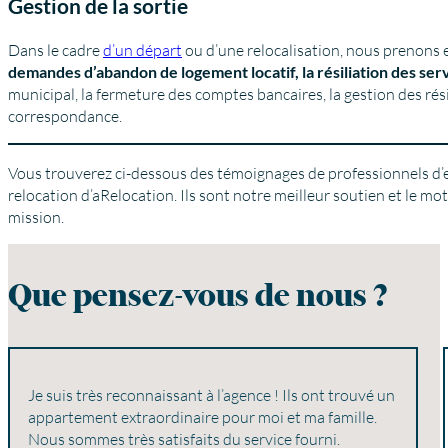
Gestion de la sortie
Dans le cadre
d’un départ
ou d’une relocalisation, nous prenons 
demandes d’abandon de logement locatif, la résiliation des ser
municipal, la fermeture des comptes bancaires, la gestion des rési
correspondance.
Vous trouverez ci-dessous des témoignages de professionnels d’en
relocation d’aRelocation. Ils sont notre meilleur soutien et le m
mission.
Que pensez-vous de nous ?
Je suis très reconnaissant à l’agence ! Ils ont trouvé un
appartement extraordinaire pour moi et ma famille.
Nous sommes très satisfaits du service fourni.