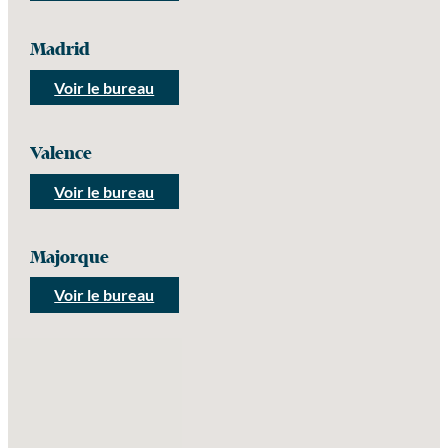
Madrid
Voir le bureau
Valence
Voir le bureau
Majorque
Voir le bureau
Aucun emplacement trouvé