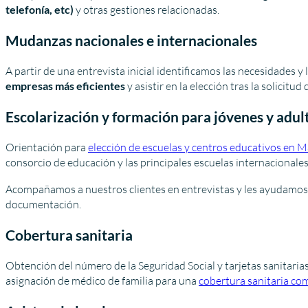
telefonía, etc)
y otras gestiones relacionadas.
Mudanzas nacionales e internacionales
A partir de una entrevista inicial identificamos las necesidades y
empresas más eficientes
y asistir en la elección tras la solicitu
Escolarización y formación para jóvenes y adul
Orientación para
elección de escuelas y centros educativos en 
consorcio de educación y las principales escuelas internacionales
Acompañamos a nuestros clientes en entrevistas y les ayudamos a 
documentación.
Cobertura sanitaria
Obtención del número de la Seguridad Social y tarjetas sanitari
asignación de médico de familia para una
cobertura sanitaria co