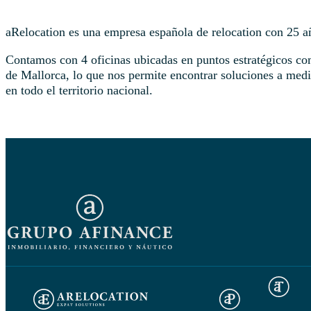
aRelocation es una empresa española de relocation con 25 a
Contamos con 4 oficinas ubicadas en puntos estratégicos c
de Mallorca, lo que nos permite encontrar soluciones a medi
en todo el territorio nacional.