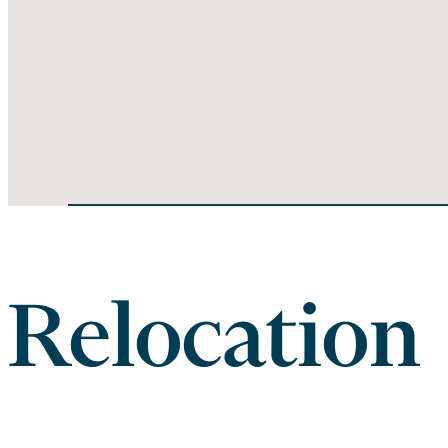
Relocation